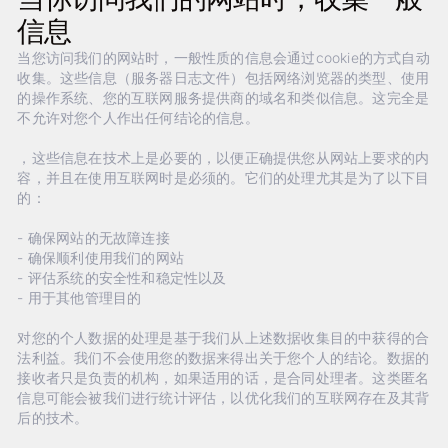
信息
当您访问我们的网站时，一般性质的信息会通过cookie的方式自动
收集。这些信息（服务器日志文件）包括网络浏览器的类型、使用
的操作系统、您的互联网服务提供商的域名和类似信息。这完全是
不允许对您个人作出任何结论的信息。
，这些信息在技术上是必要的，以便正确提供您从网站上要求的内
容，并且在使用互联网时是必须的。它们的处理尤其是为了以下目
的：
- 确保网站的无故障连接
- 确保顺利使用我们的网站
- 评估系统的安全性和稳定性以及
- 用于其他管理目的
对您的个人数据的处理是基于我们从上述数据收集目的中获得的合
法利益。我们不会使用您的数据来得出关于您个人的结论。数据的
接收者只是负责的机构，如果适用的话，是合同处理者。这类匿名
信息可能会被我们进行统计评估，以优化我们的互联网存在及其背
后的技术。