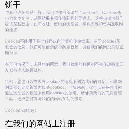
饼干
与其他许多网站一样，我们也使用所谓的 "cookies"。Cookies是
小的文本文件，从网站服务器传输到您的硬盘上。这将自动向我们
提供某些数据，如IP地址、使用的浏览器、操作系统和您与互联网
的连接。
Cookies不能用于启动程序或向计算机传输病毒。基于cookies所
包含的信息，我们可以使您的导航更容易，并使我们的网页能够正
确显示。
在任何情况下，未经您的同意，我们收集的数据都不会传递给第三
方或与个人数据挂钩。
当然，您也可以在没有cookies的情况下浏览我们的网站。互联网
浏览器会定期设置为接受cookies。一般来说，你可以在任何时候
通过浏览器的设置来停用cookies的使用。请使用我们的同意管理
工具，选择您打算与我们的网站互动的级别。
Cookies Settings
在我们的网站上注册