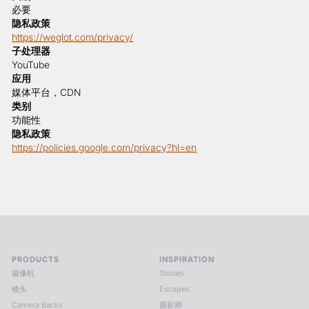
必要
隐私政策
https://weglot.com/privacy/
子处理器
YouTube
应用
媒体平台，CDN
类别
功能性
隐私政策
https://policies.google.com/privacy?hl=en
PRODUCTS
INSPIRATION
摄像机
Stories
镜头
Escapes
Camera Backs
摄影师