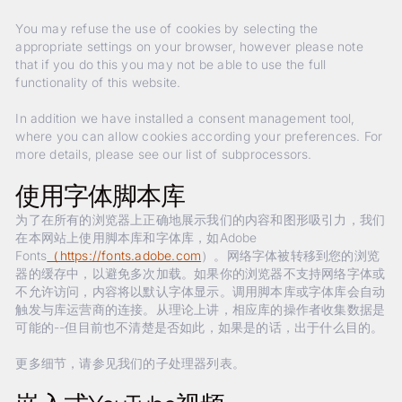
You may refuse the use of cookies by selecting the
appropriate settings on your browser, however please note
that if you do this you may not be able to use the full
functionality of this website.
In addition we have installed a consent management tool,
where you can allow cookies according your preferences. For
more details, please see our list of subprocessors.
使用字体脚本库
为了在所有的浏览器上正确地展示我们的内容和图形吸引力，我们
在本网站上使用脚本库和字体库，如Adobe
Fonts
（https://fonts.adobe.com
）。网络字体被转移到您的浏览
器的缓存中，以避免多次加载。如果你的浏览器不支持网络字体或
不允许访问，内容将以默认字体显示。调用脚本库或字体库会自动
触发与库运营商的连接。从理论上讲，相应库的操作者收集数据是
可能的--但目前也不清楚是否如此，如果是的话，出于什么目的。
更多细节，请参见我们的子处理器列表。