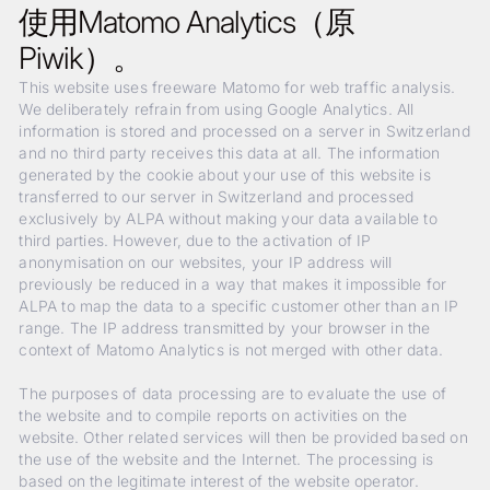
使用Matomo Analytics（原
Piwik）。
This website uses freeware Matomo for web traffic analysis.
We deliberately refrain from using Google Analytics. All
information is stored and processed on a server in Switzerland
and no third party receives this data at all. The information
generated by the cookie about your use of this website is
transferred to our server in Switzerland and processed
exclusively by ALPA without making your data available to
third parties. However, due to the activation of IP
anonymisation on our websites, your IP address will
previously be reduced in a way that makes it impossible for
ALPA to map the data to a specific customer other than an IP
range. The IP address transmitted by your browser in the
context of Matomo Analytics is not merged with other data.
The purposes of data processing are to evaluate the use of
the website and to compile reports on activities on the
website. Other related services will then be provided based on
the use of the website and the Internet. The processing is
based on the legitimate interest of the website operator.