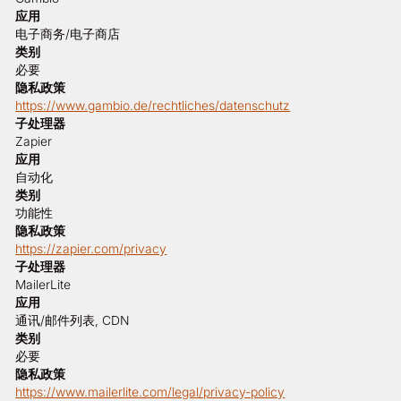
应用
电子商务/电子商店
类别
必要
隐私政策
https://www.gambio.de/rechtliches/datenschutz
子处理器
Zapier
应用
自动化
类别
功能性
隐私政策
https://zapier.com/privacy
子处理器
MailerLite
应用
通讯/邮件列表, CDN
类别
必要
隐私政策
https://www.mailerlite.com/legal/privacy-policy