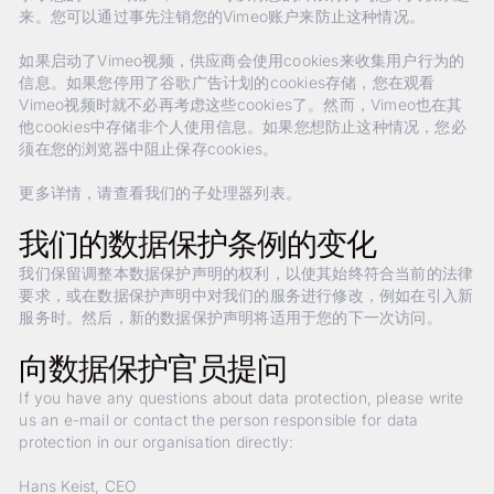
来。您可以通过事先注销您的Vimeo账户来防止这种情况。
如果启动了Vimeo视频，供应商会使用cookies来收集用户行为的
信息。如果您停用了谷歌广告计划的cookies存储，您在观看
Vimeo视频时就不必再考虑这些cookies了。然而，Vimeo也在其
他cookies中存储非个人使用信息。如果您想防止这种情况，您必
须在您的浏览器中阻止保存cookies。
更多详情，请查看我们的子处理器列表。
我们的数据保护条例的变化
我们保留调整本数据保护声明的权利，以使其始终符合当前的法律
要求，或在数据保护声明中对我们的服务进行修改，例如在引入新
服务时。然后，新的数据保护声明将适用于您的下一次访问。
向数据保护官员提问
If you have any questions about data protection, please write
us an e-mail or contact the person responsible for data
protection in our organisation directly:
Hans Keist, CEO