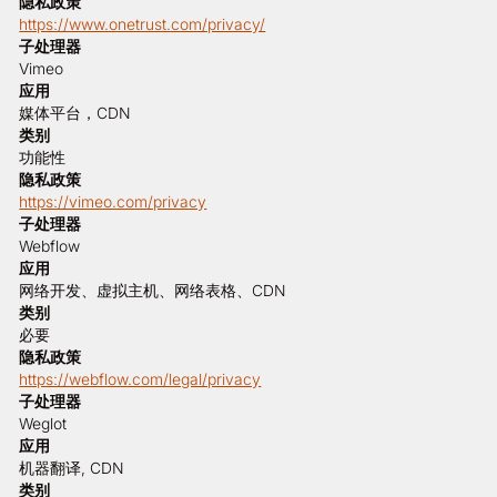
隐私政策
https://www.onetrust.com/privacy/
子处理器
Vimeo
应用
媒体平台，CDN
类别
功能性
隐私政策
https://vimeo.com/privacy
子处理器
Webflow
应用
网络开发、虚拟主机、网络表格、CDN
类别
必要
隐私政策
https://webflow.com/legal/privacy
子处理器
Weglot
应用
机器翻译, CDN
类别