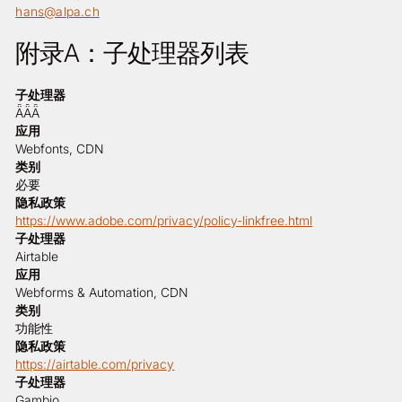
hans@alpa.ch
附录A：子处理器列表
子处理器
ǞǞǞ
应用
Webfonts, CDN
类别
必要
隐私政策
https://www.adobe.com/privacy/policy-linkfree.html
子处理器
Airtable
应用
Webforms & Automation, CDN
类别
功能性
隐私政策
https://airtable.com/privacy
子处理器
Gambio