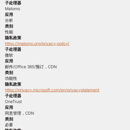
子处理器
Matomo
应用
分析
类别
性能
隐私政策
https://matomo.org/privacy-policy/
子处理器
微软
应用
邮件/Office 365/预订，CDN
类别
功能性
隐私政策
https://privacy.microsoft.com/en/privacystatement
子处理器
OneTrust
应用
同意管理，CDN
类别
必要