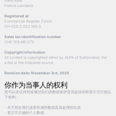
Hans Keist
Patrick Lambertz
Registered at
Commercial Register Zürich
CH-020.2.002.149-3
Sales tax identification number
CHE-108.481.075
Copyright information
All content is copyrighted either by ALPA of Switzerland, the
artist or the indicated source.
Revision date: November 3rd, 2025
你作为当事人的权利
您可以在任何时候通过我们的数据保护官员提供的联系方式行使以
下权利：
- 关于您在我们这里存储的数据及其处理的信息
- 更正不正确的个人数据